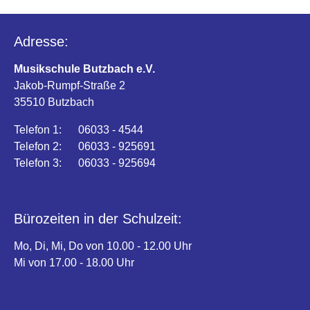
Adresse:
Musikschule Butzbach e.V.
Jakob-Rumpf-Straße 2
35510 Butzbach
Telefon 1: 06033 - 4544
Telefon 2: 06033 - 925691
Telefon 3: 06033 - 925694
Bürozeiten in der Schulzeit:
Mo, Di, Mi, Do von 10.00 - 12.00 Uhr
Mi von 17.00 - 18.00 Uhr