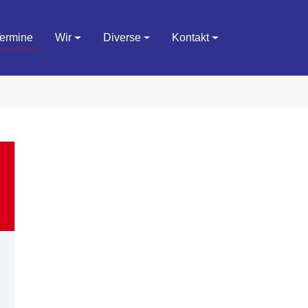
ermine
Wir
Diverse
Kontakt