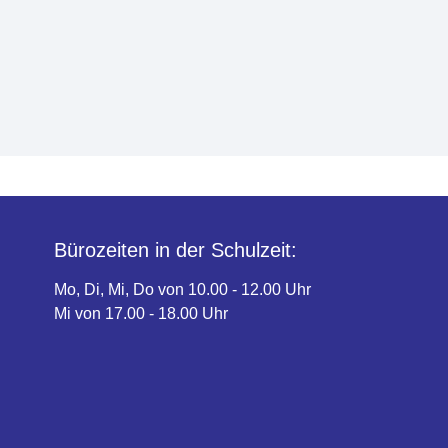
Bürozeiten in der Schulzeit:
Mo, Di, Mi, Do von 10.00 - 12.00 Uhr
Mi von 17.00 - 18.00 Uhr