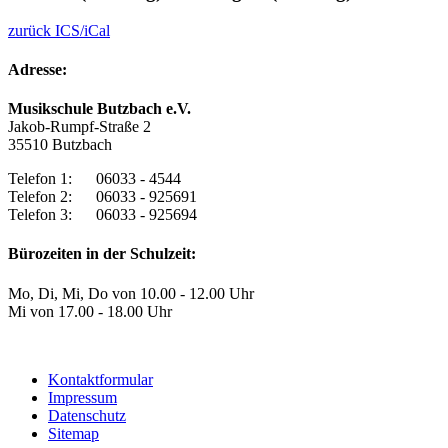
zurück
ICS/iCal
Adresse:
Musikschule Butzbach e.V.
Jakob-Rumpf-Straße 2
35510 Butzbach
Telefon 1: 06033 - 4544
Telefon 2: 06033 - 925691
Telefon 3: 06033 - 925694
Bürozeiten in der Schulzeit:
Mo, Di, Mi, Do von 10.00 - 12.00 Uhr
Mi von 17.00 - 18.00 Uhr
Kontaktformular
Impressum
Datenschutz
Sitemap