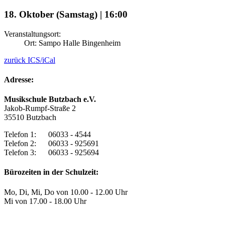
18. Oktober (Samstag) | 16:00
Veranstaltungsort:
Ort: Sampo Halle Bingenheim
zurück
ICS/iCal
Adresse:
Musikschule Butzbach e.V.
Jakob-Rumpf-Straße 2
35510 Butzbach
Telefon 1: 06033 - 4544
Telefon 2: 06033 - 925691
Telefon 3: 06033 - 925694
Bürozeiten in der Schulzeit:
Mo, Di, Mi, Do von 10.00 - 12.00 Uhr
Mi von 17.00 - 18.00 Uhr