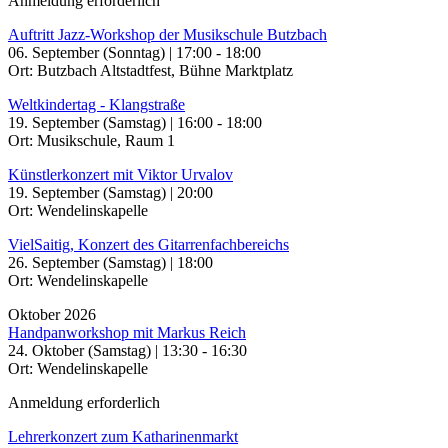
Anmeldung erforderlich
Auftritt Jazz-Workshop der Musikschule Butzbach
06. September (Sonntag) | 17:00 - 18:00
Ort: Butzbach Altstadtfest, Bühne Marktplatz
Weltkindertag - Klangstraße
19. September (Samstag) | 16:00 - 18:00
Ort: Musikschule, Raum 1
Künstlerkonzert mit Viktor Urvalov
19. September (Samstag) | 20:00
Ort: Wendelinskapelle
VielSaitig, Konzert des Gitarrenfachbereichs
26. September (Samstag) | 18:00
Ort: Wendelinskapelle
Oktober 2026
Handpanworkshop mit Markus Reich
24. Oktober (Samstag) | 13:30 - 16:30
Ort: Wendelinskapelle
Anmeldung erforderlich
Lehrerkonzert zum Katharinenmarkt