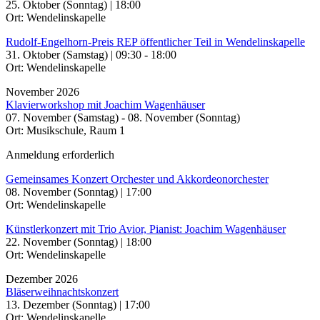
25. Oktober (Sonntag) | 18:00
Ort: Wendelinskapelle
Rudolf-Engelhorn-Preis REP öffentlicher Teil in Wendelinskapelle
31. Oktober (Samstag) | 09:30 - 18:00
Ort: Wendelinskapelle
November 2026
Klavierworkshop mit Joachim Wagenhäuser
07. November (Samstag) - 08. November (Sonntag)
Ort: Musikschule, Raum 1
Anmeldung erforderlich
Gemeinsames Konzert Orchester und Akkordeonorchester
08. November (Sonntag) | 17:00
Ort: Wendelinskapelle
Künstlerkonzert mit Trio Avior, Pianist: Joachim Wagenhäuser
22. November (Sonntag) | 18:00
Ort: Wendelinskapelle
Dezember 2026
Bläserweihnachtskonzert
13. Dezember (Sonntag) | 17:00
Ort: Wendelinskapelle