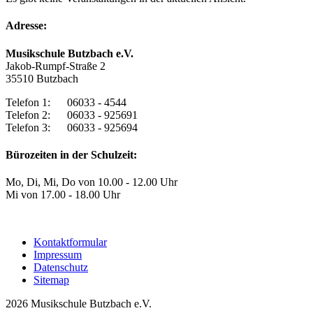
Adresse:
Musikschule Butzbach e.V.
Jakob-Rumpf-Straße 2
35510 Butzbach
Telefon 1: 06033 - 4544
Telefon 2: 06033 - 925691
Telefon 3: 06033 - 925694
Bürozeiten in der Schulzeit:
Mo, Di, Mi, Do von 10.00 - 12.00 Uhr
Mi von 17.00 - 18.00 Uhr
Kontaktformular
Impressum
Datenschutz
Sitemap
2026 Musikschule Butzbach e.V.