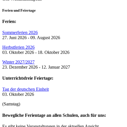
Ferien und Feiertage
Ferien:
Sommerferien 2026
27. Juni 2026 - 09. August 2026
Herbstferien 2026
03. Oktober 2026 - 18. Oktober 2026
Winter 2027/2027
23. Dezember 2026 - 12. Januar 2027
Unterrichtsfreie Feiertage:
Tag der deutschen Einheit
03. Oktober 2026
(Samstag)
Bewegliche Ferientage an allen Schulen, auch für uns:
Es gibt keine Veranstaltungen in der aktuellen Ansicht.