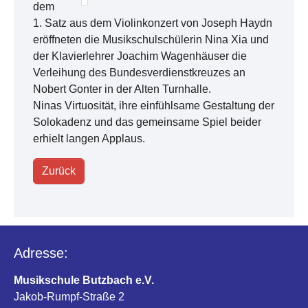
dem
1. Satz aus dem Violinkonzert von Joseph Haydn
eröffneten die Musikschulschülerin Nina Xia und
der Klavierlehrer Joachim Wagenhäuser die
Verleihung des Bundesverdienstkreuzes an
Nobert Gonter in der Alten Turnhalle.
Ninas Virtuosität, ihre einfühlsame Gestaltung der
Solokadenz und das gemeinsame Spiel beider
erhielt langen Applaus.
Zurück
Adresse:
Musikschule Butzbach e.V.
Jakob-Rumpf-Straße 2